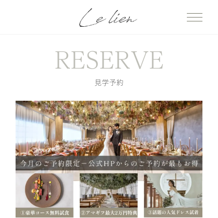
RESERVE
見学予約