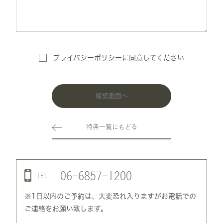
プライバシーポリシー
に
同意してください
確認画面へ
特典一覧にもどる
06-6857-1200
TEL
※1日以内のご予約は、大変恐れ入りますがお電話での
ご連絡をお願い致します。