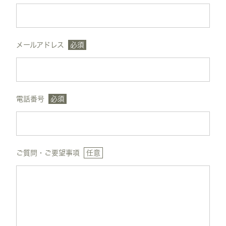
メールアドレス
必須
電話番号
必須
ご質問・ご要望事項
任意