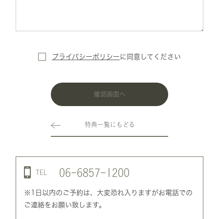
プライバシーポリシー
に
同意してください
確認画面へ
特典一覧にもどる
06-6857-1200
TEL
※1日以内のご予約は、大変恐れ入りますがお電話での
ご連絡をお願い致します。