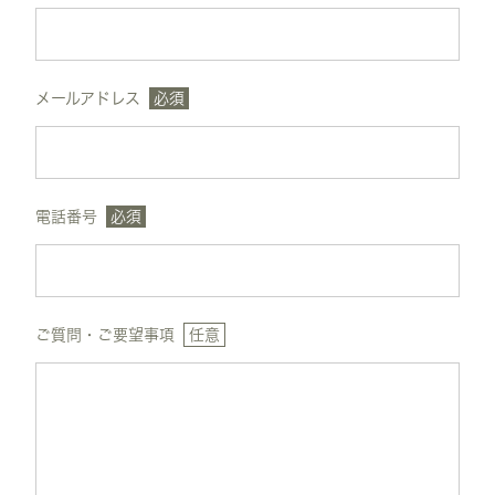
メールアドレス
必須
電話番号
必須
ご質問・ご要望事項
任意