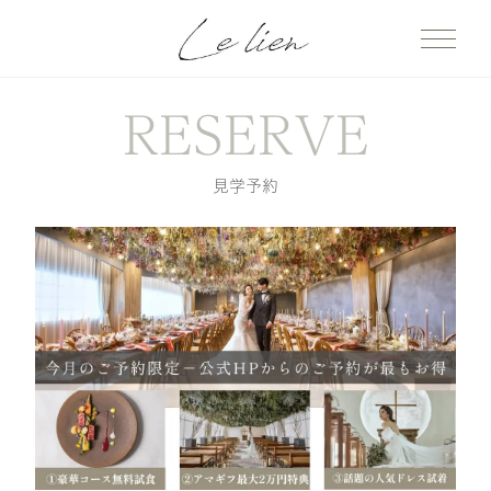
RESERVE
見学予約