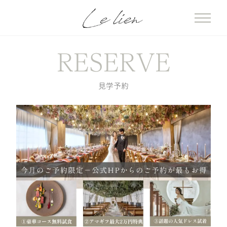
RESERVE
見学予約