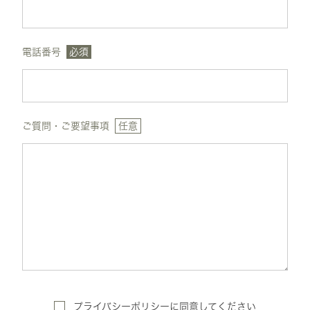
電話番号
必須
ご質問・ご要望事項
任意
プライバシーポリシー
に
同意してください