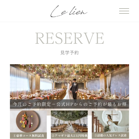
RESERVE
見学予約