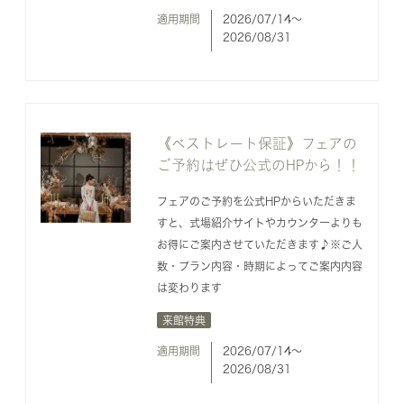
適用期間
2026/07/14〜
2026/08/31
《ベストレート保証》フェアの
ご予約はぜひ公式のHPから！！
フェアのご予約を公式HPからいただきま
すと、式場紹介サイトやカウンターよりも
お得にご案内させていただきます♪※ご人
数・プラン内容・時期によってご案内内容
は変わります
来館特典
適用期間
2026/07/14〜
2026/08/31