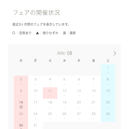
フェアの開催状況
直近3ヶ月間のフェアを表示しています。
空席あり
残りわずか
満席
08
2026/
日
月
火
水
木
金
土
1
2
3
4
5
6
7
8
9
10
11
12
13
14
15
16
17
18
19
20
21
22
23
24
25
26
27
28
29
30
31