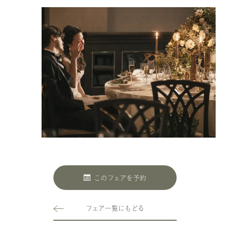
このフェアを予約
フェア一覧にもどる