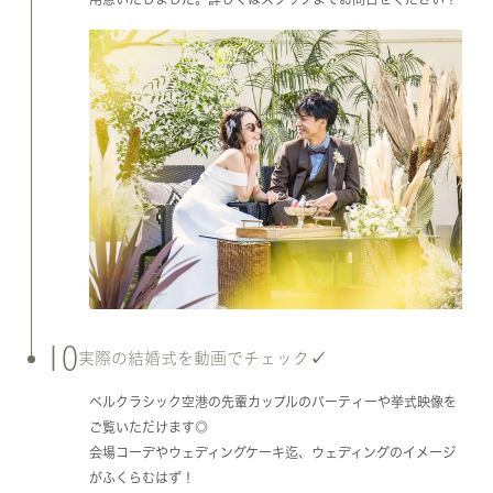
10
実際の結婚式を動画でチェック✓
ベルクラシック空港の先輩カップルのパーティーや挙式映像を
ご覧いただけます◎
会場コーデやウェディングケーキ迄、ウェディングのイメージ
がふくらむはず！