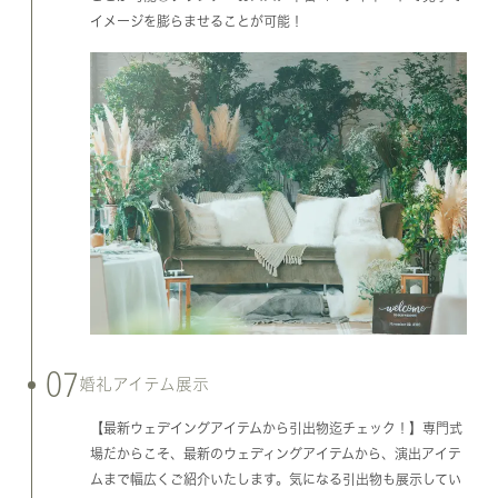
イメージを膨らませることが可能！
07
婚礼アイテム展示
【最新ウェデイングアイテムから引出物迄チェック！】専門式
場だからこそ、最新のウェディングアイテムから、演出アイテ
ムまで幅広くご紹介いたします。気になる引出物も展示してい