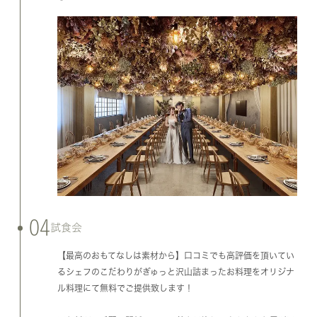
04
試食会
【最高のおもてなしは素材から】口コミでも高評価を頂いてい
るシェフのこだわりがぎゅっと沢山詰まったお料理をオリジナ
ル料理にて無料でご提供致します！