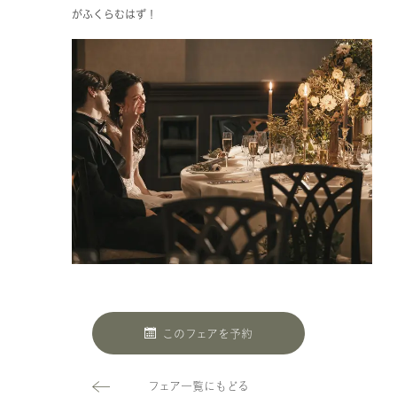
がふくらむはず！
このフェアを予約
フェア一覧にもどる