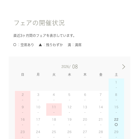
フェアの開催状況
直近3ヶ月間のフェアを表示しています。
空席あり
残りわずか
満席
08
2026/
日
月
火
水
木
金
土
1
2
3
4
5
6
7
8
9
10
11
12
13
14
15
16
17
18
19
20
21
22
23
24
25
26
27
28
29