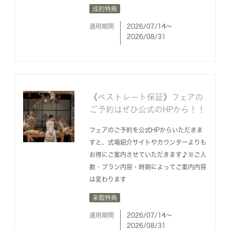
成約特典
適用期間
2026/07/14〜
2026/08/31
《ベストレート保証》フェアの
ご予約はぜひ公式のHPから！！
フェアのご予約を公式HPからいただきま
すと、式場紹介サイトやカウンターよりも
お得にご案内させていただきます♪※ご人
数・プラン内容・時期によってご案内内容
は変わります
来館特典
適用期間
2026/07/14〜
2026/08/31