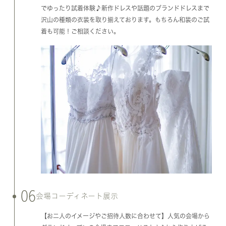
でゆったり試着体験♪新作ドレスや話題のブランドドレスまで
沢山の種類の衣装を取り揃えております。もちろん和装のご試
着も可能！ご相談ください。
06
会場コーディネート展示
【お二人のイメージやご招待人数に合わせて】人気の会場から