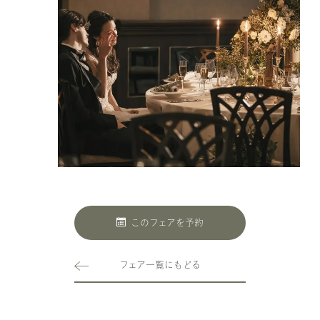
このフェアを予約
フェア一覧にもどる