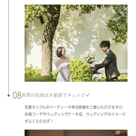
08
実際の結婚式を動画でチェック✓
先輩カップルのパーティーや挙式映像をご覧いただけます◎
会場コーデやウェディングケーキ迄、ウェディングのイメージ
がふくらむはず！