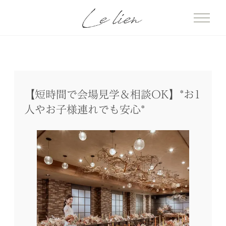
【短時間で会場見学＆相談OK】*お1
人やお子様連れでも安心*