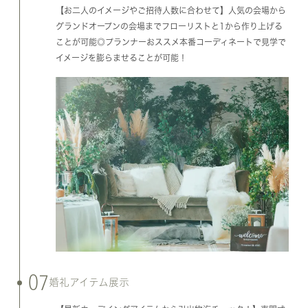
【お二人のイメージやご招待人数に合わせて】人気の会場から
グランドオープンの会場までフローリストと1から作り上げる
ことが可能◎プランナーおススメ本番コーディネートで見学で
イメージを膨らませることが可能！
07
婚礼アイテム展示