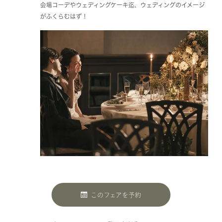
会場コーデやウェディングケーキ迄、ウェディングのイメージ
がふくらむはず！
このフェアを予約