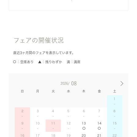
フェアの開催状況
直近3ヶ月間のフェアを表示しています。
空席あり
残りわずか
満席
08
2026/
日
月
火
水
木
金
土
1
2
3
4
5
6
7
8
9
10
11
12
13
14
15
16
17
18
19
20
21
22