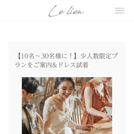
【10名～30名様に！】少人数限定プ
ランをご案内&ドレス試着